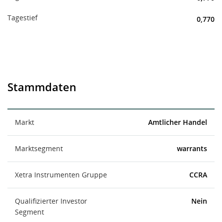
Tagestief
0,770
Stammdaten
Markt
Amtlicher Handel
Marktsegment
warrants
Xetra Instrumenten Gruppe
CCRA
Qualifizierter Investor
Nein
Segment