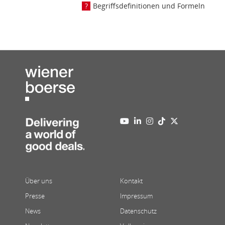
Begriffsdefinitionen und Formeln
Über uns
Kontakt
Presse
Impressum
News
Datenschutz