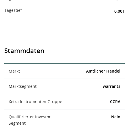
Tagestief
0,001
Stammdaten
Markt
Amtlicher Handel
Marktsegment
warrants
Xetra Instrumenten Gruppe
CCRA
Qualifizierter Investor
Nein
Segment