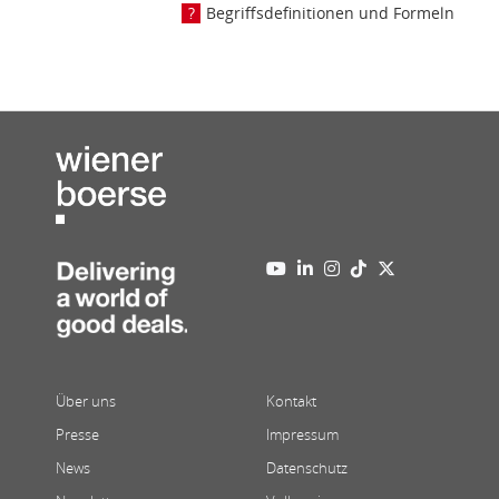
Begriffsdefinitionen und Formeln
Über uns
Kontakt
Presse
Impressum
News
Datenschutz