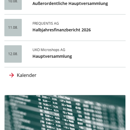
10.08.
Außerordentliche Hauptversammlung
FREQUENTIS AG
11.08.
Halbjahresfinanzbericht 2026
UKO Microshops AG
12.08.
Hauptversammlung
Kalender