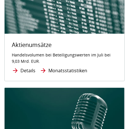
Aktienumsätze
Handelsvolumen bei Beteiligungswerten im Juli bei
9,03 Mrd. EUR.
Details
Monatsstatistiken