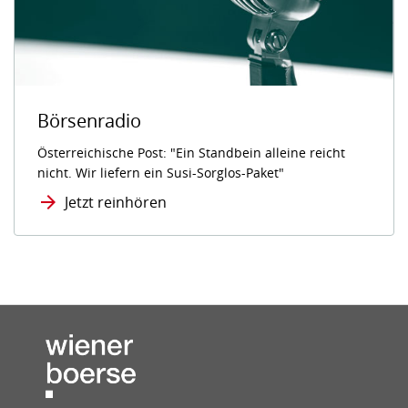
Börsenradio
Österreichische Post: "Ein Standbein alleine reicht
nicht. Wir liefern ein Susi-Sorglos-Paket"
Jetzt reinhören