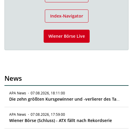
Index-Navigator
Wiener Börse Live
News
APA News
·
07.08.2026, 18:11:00
Die zehn größten Kursgewinner und -verlierer des Tages
APA News
·
07.08.2026, 17:59:00
Wiener Börse (Schluss) - ATX fällt nach Rekordserie