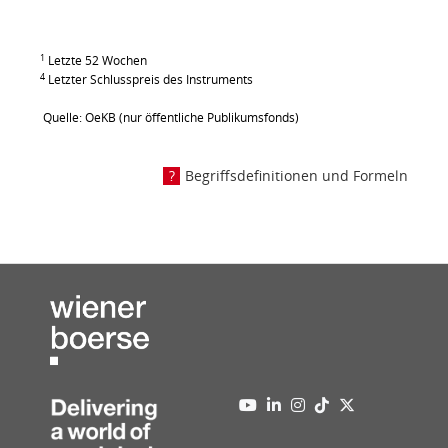
1
Letzte 52 Wochen
4
Letzter Schlusspreis des Instruments
Quelle: OeKB (nur öffentliche Publikumsfonds)
Begriffsdefinitionen und Formeln