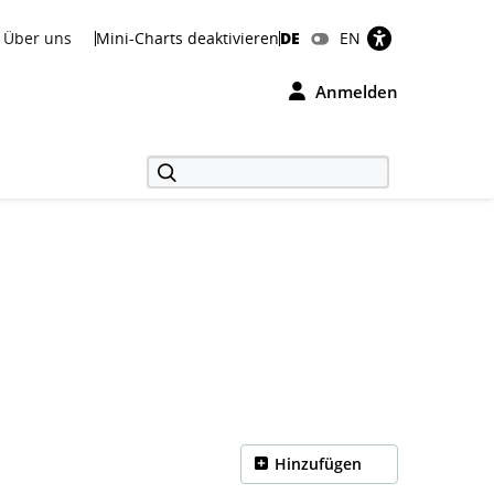
Über uns
Mini-Charts deaktivieren
DE
EN
Anmelden
Hinzufügen