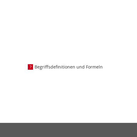
Begriffsdefinitionen und Formeln