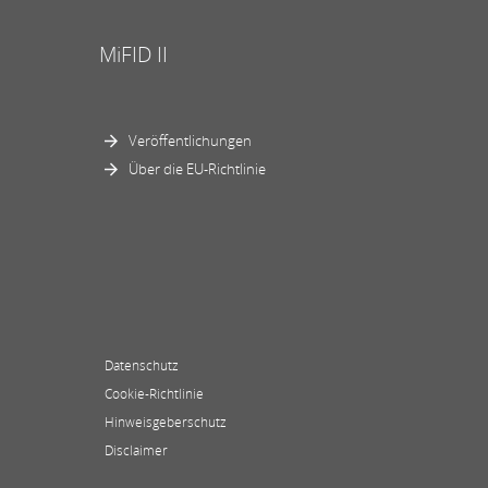
MiFID II
Veröffentlichungen
Über die EU-Richtlinie
Datenschutz
Cookie-Richtlinie
Hinweisgeberschutz
Disclaimer