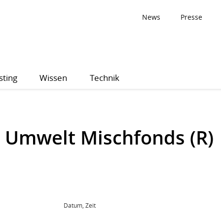
News
Presse
sting
Wissen
Technik
 Umwelt Mischfonds (R)
Datum, Zeit