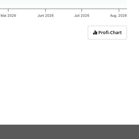
Mai 2026
Juni 2026
Juli 2026
Aug. 2026
Profi-Chart