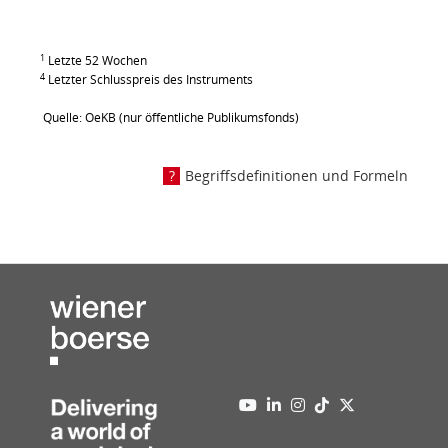
1
Letzte 52 Wochen
4
Letzter Schlusspreis des Instruments
Quelle: OeKB (nur öffentliche Publikumsfonds)
Begriffsdefinitionen und Formeln