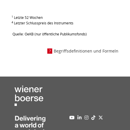
1
Letzte 52 Wochen
4
Letzter Schlusspreis des Instruments
Quelle: OeKB (nur öffentliche Publikumsfonds)
Begriffsdefinitionen und Formeln