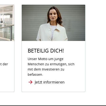
BETEILIG DICH!
Unser Motto um junge
it der
Menschen zu ermutigen, sich
mit dem Investieren zu
befassen.
Jetzt informieren