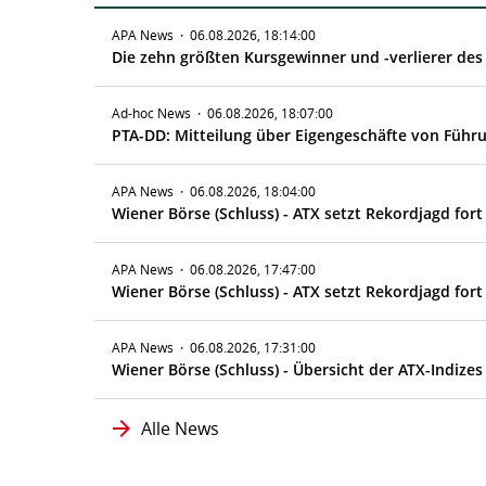
APA News
·
06.08.2026, 18:14:00
Die zehn größten Kursgewinner und -verlierer des
Ad-hoc News
·
06.08.2026, 18:07:00
APA News
·
06.08.2026, 18:04:00
Wiener Börse (Schluss) - ATX setzt Rekordjagd fort
APA News
·
06.08.2026, 17:47:00
Wiener Börse (Schluss) - ATX setzt Rekordjagd fort
APA News
·
06.08.2026, 17:31:00
Wiener Börse (Schluss) - Übersicht der ATX-Indizes 
Alle News