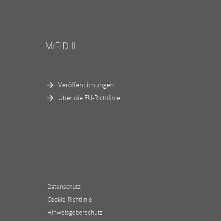
MiFID II
Veröffentlichungen
Über die EU-Richtlinie
Datenschutz
Cookie-Richtlinie
Hinweisgeberschutz