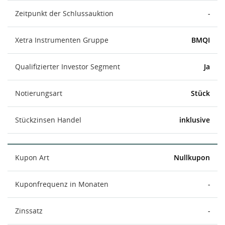
Zeitpunkt der Schlussauktion
-
Xetra Instrumenten Gruppe
BMQI
Qualifizierter Investor Segment
Ja
Notierungsart
Stück
Stückzinsen Handel
inklusive
Kupon Art
Nullkupon
Kuponfrequenz in Monaten
-
Zinssatz
-