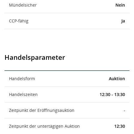
Mündelsicher
Nein
CCP-fähig
Ja
Handelsparameter
Handelsform
Auktion
Handelszeiten
12:30 - 13:30
Zeitpunkt der Eröffnungsauktion
-
Zeitpunkt der untertägigen Auktion
12:30