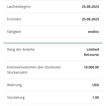
Laufzeitbeginn
25.08.2023
Erstnotiz
25.08.2023
Fälligkeit
endlos
Rang der Anleihe
Limited
Recourse
Emissionsvolumen (bei Stücknotiz:
10.000,00
Stückanzahl)
Währung
USD
Stückelung
1,00