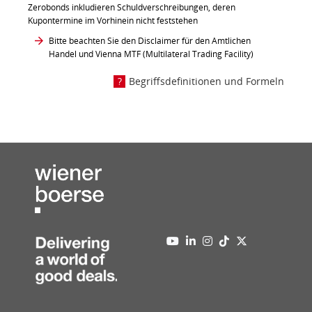
Zerobonds inkludieren Schuldverschreibungen, deren
Kupontermine im Vorhinein nicht feststehen
Bitte beachten Sie den Disclaimer für den Amtlichen
Handel und Vienna MTF (Multilateral Trading Facility)
Begriffsdefinitionen und Formeln