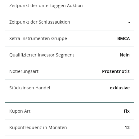
Zeitpunkt der untertägigen Auktion
-
Zeitpunkt der Schlussauktion
-
Xetra Instrumenten Gruppe
BMCA
Qualifizierter Investor Segment
Nein
Notierungsart
Prozentnotiz
Stückzinsen Handel
exklusive
Kupon Art
Fix
Kuponfrequenz in Monaten
12