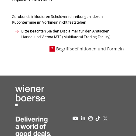
Zerobonds inkludieren Schuldverschreibungen, deren
Kupontermine im Vorhinein nicht feststehen
Bitte beachten Sie den Disclaimer für den Amtlichen
Handel und Vienna MTF (Multilateral Trading Facility)
Begriffsdefinitionen und Formeln