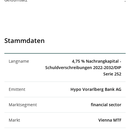
-
Stammdaten
Langname
4,75 % Nachrangkapital -
Schuldverschreibungen 2022-2032/DIP
Serie 252
Emittent
Hypo Vorarlberg Bank AG
Marktsegment
financial sector
Markt
Vienna MTF