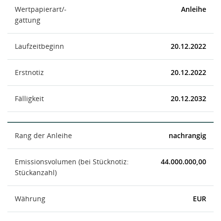
Wertpapierart/-
Anleihe
gattung
Laufzeitbeginn
20.12.2022
Erstnotiz
20.12.2022
Fälligkeit
20.12.2032
Rang der Anleihe
nachrangig
Emissionsvolumen (bei Stücknotiz:
44.000.000,00
Stückanzahl)
Währung
EUR