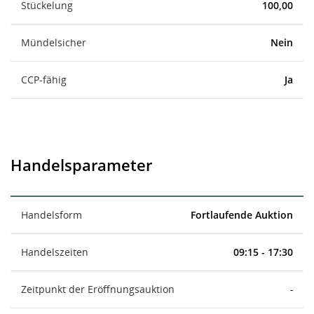
Stückelung
100,00
Mündelsicher
Nein
CCP-fähig
Ja
Handelsparameter
Handelsform
Fortlaufende Auktion
Handelszeiten
09:15 - 17:30
Zeitpunkt der Eröffnungsauktion
-