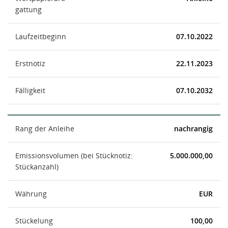
gattung
Laufzeitbeginn
07.10.2022
Erstnotiz
22.11.2023
Fälligkeit
07.10.2032
Rang der Anleihe
nachrangig
Emissionsvolumen (bei Stücknotiz:
5.000.000,00
Stückanzahl)
Währung
EUR
Stückelung
100,00