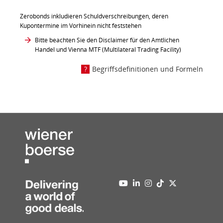
Zerobonds inkludieren Schuldverschreibungen, deren
Kupontermine im Vorhinein nicht feststehen
Bitte beachten Sie den Disclaimer für den Amtlichen
Handel und Vienna MTF (Multilateral Trading Facility)
Begriffsdefinitionen und Formeln