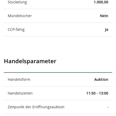
Stückelung
1.000,00
Mündelsicher
Nein
CCP-fähig
Ja
Handelsparameter
Handelsform
Auktion
Handelszeiten
11:50 - 13:00
Zeitpunkt der Eröffnungsauktion
-