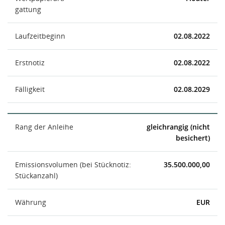
gattung
Laufzeitbeginn
02.08.2022
Erstnotiz
02.08.2022
Fälligkeit
02.08.2029
Rang der Anleihe
gleichrangig (nicht
besichert)
Emissionsvolumen (bei Stücknotiz:
35.500.000,00
Stückanzahl)
Währung
EUR