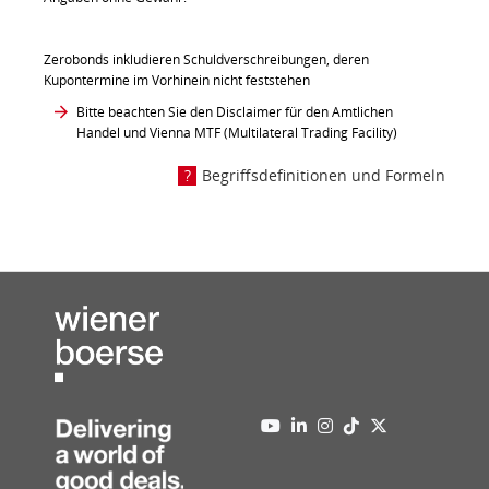
Zerobonds inkludieren Schuldverschreibungen, deren
Kupontermine im Vorhinein nicht feststehen
Bitte beachten Sie den Disclaimer für den Amtlichen
Handel und Vienna MTF (Multilateral Trading Facility)
Begriffsdefinitionen und Formeln