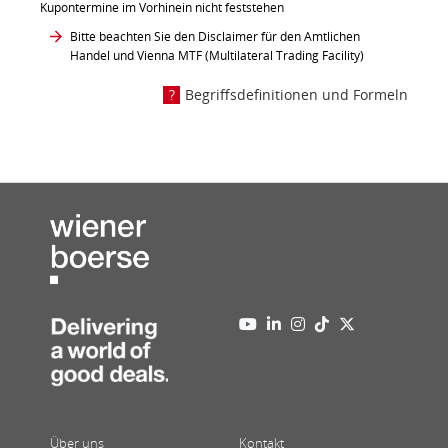
Kupontermine im Vorhinein nicht feststehen
Bitte beachten Sie den Disclaimer für den Amtlichen
Handel und Vienna MTF (Multilateral Trading Facility)
Begriffsdefinitionen und Formeln
Über uns
Kontakt