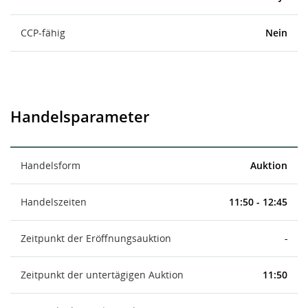
CCP-fähig
Nein
Handelsparameter
Handelsform
Auktion
Handelszeiten
11:50 - 12:45
Zeitpunkt der Eröffnungsauktion
-
Zeitpunkt der untertägigen Auktion
11:50