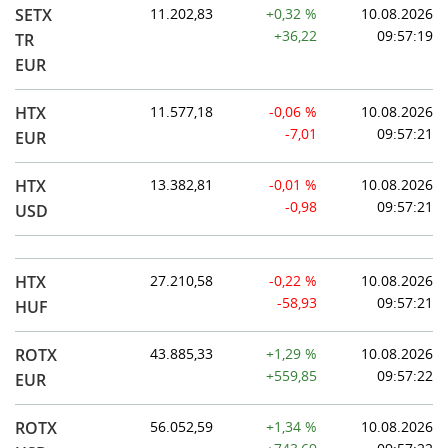
SETX
11.202,83
+0,32 %
10.08.2026
+36,22
09:57:19
TR
EUR
HTX
11.577,18
-0,06 %
10.08.2026
-7,01
09:57:21
EUR
HTX
13.382,81
-0,01 %
10.08.2026
-0,98
09:57:21
USD
HTX
27.210,58
-0,22 %
10.08.2026
-58,93
09:57:21
HUF
ROTX
43.885,33
+1,29 %
10.08.2026
+559,85
09:57:22
EUR
ROTX
56.052,59
+1,34 %
10.08.2026