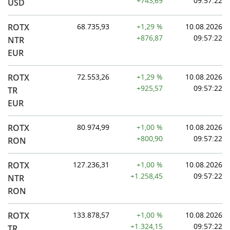
+743,69
09:57:22
USD
ROTX
68.735,93
+1,29 %
10.08.2026
+876,87
09:57:22
NTR
EUR
ROTX
72.553,26
+1,29 %
10.08.2026
+925,57
09:57:22
TR
EUR
ROTX
80.974,99
+1,00 %
10.08.2026
+800,90
09:57:22
RON
ROTX
127.236,31
+1,00 %
10.08.2026
+1.258,45
09:57:22
NTR
RON
ROTX
133.878,57
+1,00 %
10.08.2026
+1.324,15
09:57:22
TR