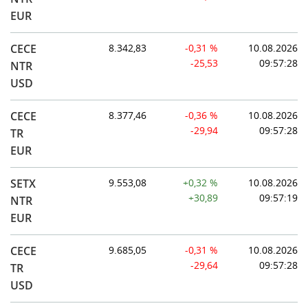
EUR
CECE
8.342,83
-0,31 %
10.08.2026
-25,53
09:57:28
NTR
USD
CECE
8.377,46
-0,36 %
10.08.2026
-29,94
09:57:28
TR
EUR
SETX
9.553,08
+0,32 %
10.08.2026
+30,89
09:57:19
NTR
EUR
CECE
9.685,05
-0,31 %
10.08.2026
-29,64
09:57:28
TR
USD