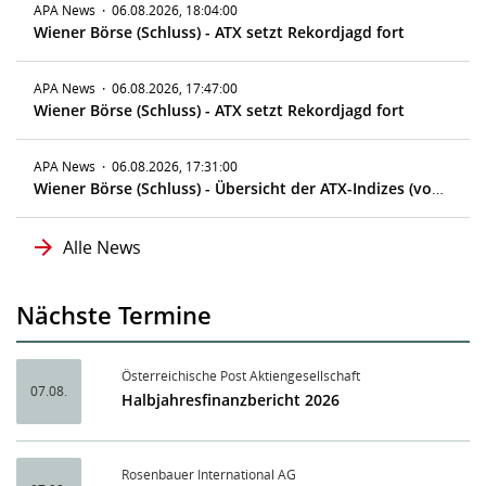
APA News
·
06.08.2026, 18:04:00
Wiener Börse (Schluss) - ATX setzt Rekordjagd fort
APA News
·
06.08.2026, 17:47:00
Wiener Börse (Schluss) - ATX setzt Rekordjagd fort
APA News
·
06.08.2026, 17:31:00
Wiener Börse (Schluss) - Übersicht der ATX-Indizes (vorläufig)
Alle News
Nächste Termine
Österreichische Post Aktiengesellschaft
07.08.
Halbjahresfinanzbericht 2026
Rosenbauer International AG