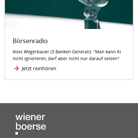
Börsenradio
Alois Wögerbauer (3 Banken Generali): "Man kann KI
nicht ignorieren, darf aber nicht nur darauf setzen"
Jetzt reinhören