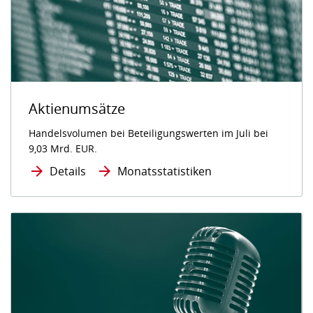
Aktienumsätze
Handelsvolumen bei Beteiligungswerten im Juli bei
9,03 Mrd. EUR.
Details
Monatsstatistiken