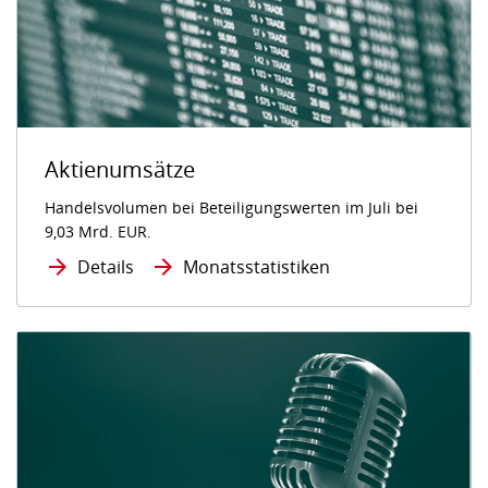
Aktienumsätze
Handelsvolumen bei Beteiligungswerten im Juli bei
9,03 Mrd. EUR.
Details
Monatsstatistiken