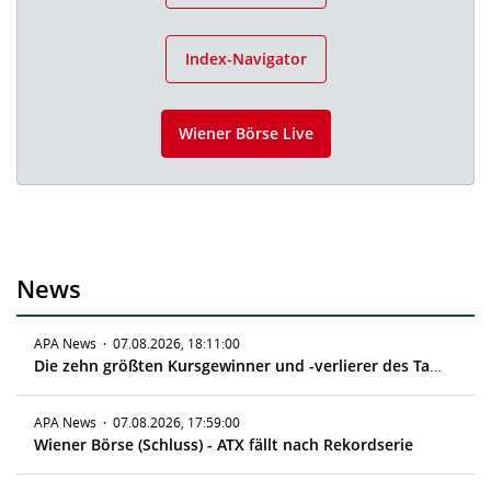
Index-Navigator
Wiener Börse Live
News
APA News
·
07.08.2026, 18:11:00
Die zehn größten Kursgewinner und -verlierer des Tages
APA News
·
07.08.2026, 17:59:00
Wiener Börse (Schluss) - ATX fällt nach Rekordserie