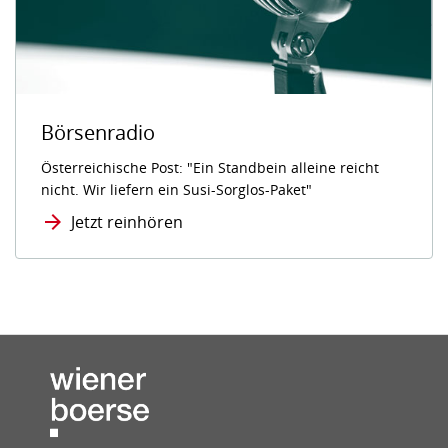
Börsenradio
Österreichische Post: "Ein Standbein alleine reicht
nicht. Wir liefern ein Susi-Sorglos-Paket"
Jetzt reinhören