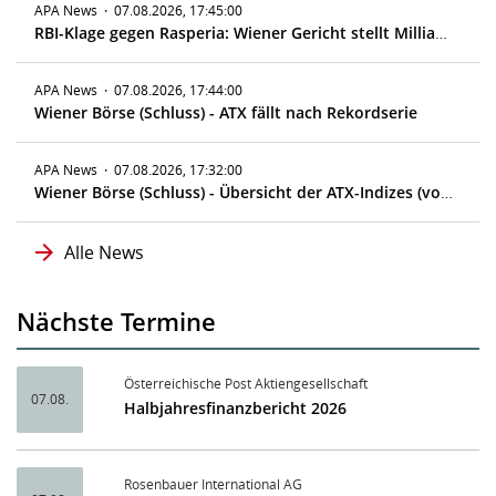
APA News
·
07.08.2026, 17:45:00
RBI-Klage gegen Rasperia: Wiener Gericht stellt Milliardenklage zu
APA News
·
07.08.2026, 17:44:00
Wiener Börse (Schluss) - ATX fällt nach Rekordserie
APA News
·
07.08.2026, 17:32:00
Wiener Börse (Schluss) - Übersicht der ATX-Indizes (vorläufig)
Alle News
Nächste Termine
Österreichische Post Aktiengesellschaft
07.08.
Halbjahresfinanzbericht 2026
Rosenbauer International AG