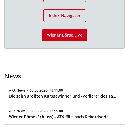
Index-Navigator
Wiener Börse Live
News
APA News
·
07.08.2026, 18:11:00
Die zehn größten Kursgewinner und -verlierer des Tages
APA News
·
07.08.2026, 17:59:00
Wiener Börse (Schluss) - ATX fällt nach Rekordserie