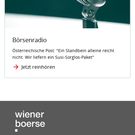
Börsenradio
Österreichische Post: "Ein Standbein alleine reicht
nicht. Wir liefern ein Susi-Sorglos-Paket"
Jetzt reinhören