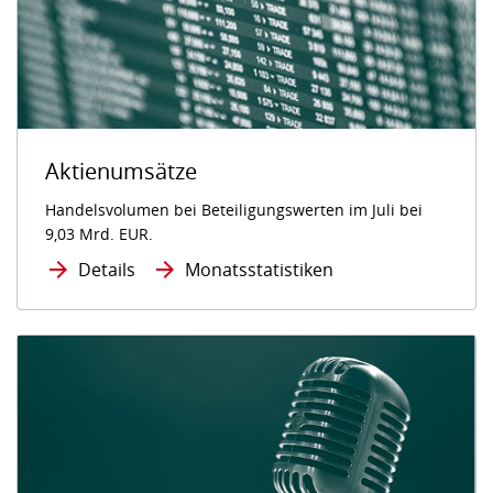
Aktienumsätze
Handelsvolumen bei Beteiligungswerten im Juli bei
9,03 Mrd. EUR.
Details
Monatsstatistiken