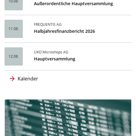
10.08.
Außerordentliche Hauptversammlung
FREQUENTIS AG
11.08.
Halbjahresfinanzbericht 2026
UKO Microshops AG
12.08.
Hauptversammlung
Kalender