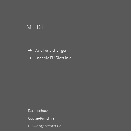
MiFID II
Veröffentlichungen
Über die EU-Richtlinie
Datenschutz
Cookie-Richtlinie
Hinweisgeberschutz