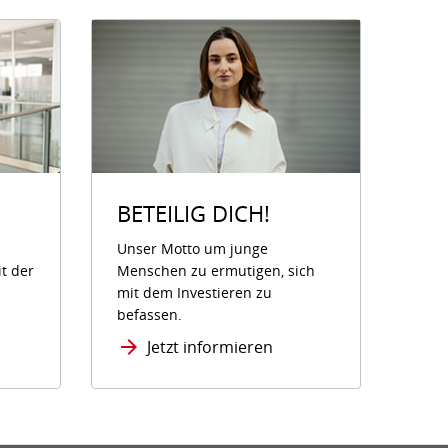
BETEILIG DICH!
Unser Motto um junge
it der
Menschen zu ermutigen, sich
mit dem Investieren zu
befassen.
Jetzt informieren