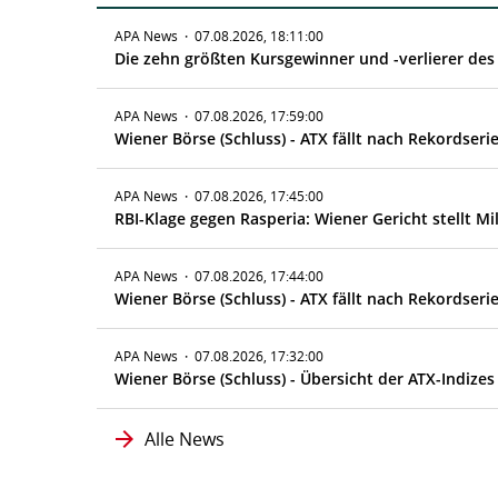
APA News
·
07.08.2026, 18:11:00
Die zehn größten Kursgewinner und -verlierer des
APA News
·
07.08.2026, 17:59:00
Wiener Börse (Schluss) - ATX fällt nach Rekordseri
APA News
·
07.08.2026, 17:45:00
RBI-Klage gegen Rasperia: Wiener Gericht stellt Mi
APA News
·
07.08.2026, 17:44:00
Wiener Börse (Schluss) - ATX fällt nach Rekordseri
APA News
·
07.08.2026, 17:32:00
Wiener Börse (Schluss) - Übersicht der ATX-Indizes 
Alle News