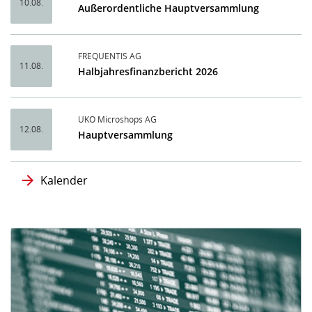
10.08.
Außerordentliche Hauptversammlung
FREQUENTIS AG
11.08.
Halbjahresfinanzbericht 2026
UKO Microshops AG
12.08.
Hauptversammlung
Kalender