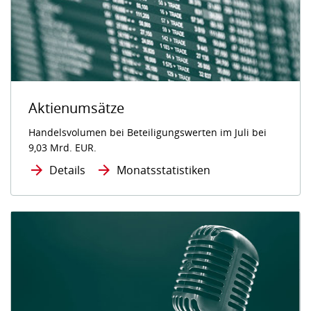
Aktienumsätze
Handelsvolumen bei Beteiligungswerten im Juli bei
9,03 Mrd. EUR.
Details
Monatsstatistiken