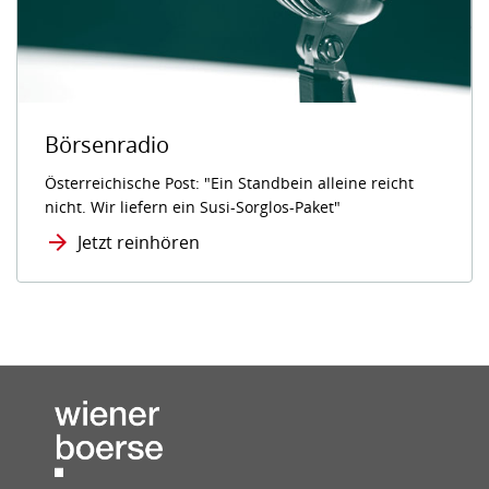
Börsenradio
Österreichische Post: "Ein Standbein alleine reicht
nicht. Wir liefern ein Susi-Sorglos-Paket"
Jetzt reinhören