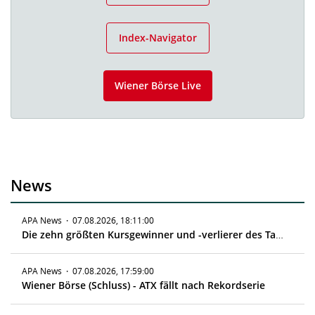
Index-Navigator
Wiener Börse Live
News
APA News
·
07.08.2026, 18:11:00
Die zehn größten Kursgewinner und -verlierer des Tages
APA News
·
07.08.2026, 17:59:00
Wiener Börse (Schluss) - ATX fällt nach Rekordserie